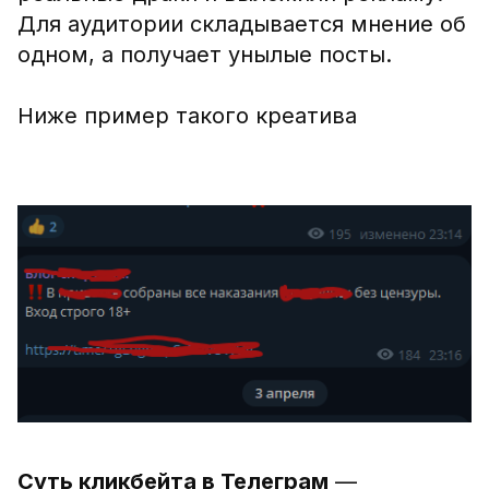
Для аудитории складывается мнение об
одном, а получает унылые посты.
Ниже пример такого креатива
Суть кликбейта в Телеграм
—