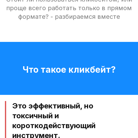
проще всего работать только в прямом
формате? - разбираемся вместе
Что такое кликбейт?
Это эффективный, но
токсичный и
короткодействующий
инструмент.