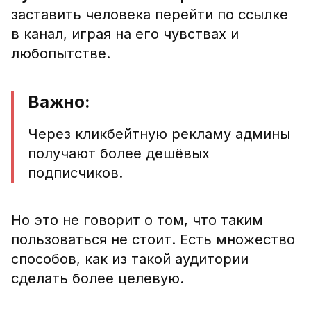
заставить человека перейти по ссылке
в канал, играя на его чувствах и
любопытстве.
Важно:
Через кликбейтную рекламу админы
получают более дешёвых
подписчиков.
Но это не говорит о том, что таким
пользоваться не стоит. Есть множество
способов, как из такой аудитории
сделать более целевую
.