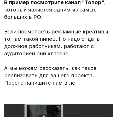
В пример посмотрите канал "Топор"
,
который является одним из самых
больших в РФ.
Если посмотреть рекламные креативы,
то там такой пипец. Но надо отдать
должное работникам, работают с
аудиторией они классно.
А мы можем рассказать, как такое
реализовать для вашего проекта.
Просто напишите нам в лс