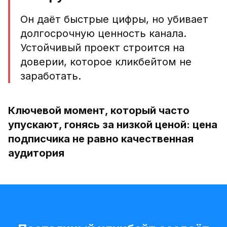
Он даёт быстрые цифры, но убивает
долгосрочную ценность канала.
Устойчивый проект строится на
доверии, которое кликбейтом не
заработать.
Ключевой момент, который часто
упускают, гонясь за низкой ценой: цена
подписчика не равно качественная
аудитория